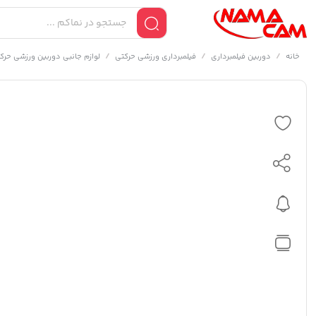
/
/
/
خانه
دوربین فیلمبرداری
فیلمبرداری ورزشی حرکتی
لوازم جانبی دوربین ورزشی حرک