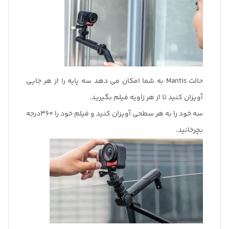
حالت Mantis به شما امکان می دهد سه پایه را از هر جایی
آویزان کنید تا از هر زاویه فیلم بگیرید.
سه خود را به هر سطحی آویزان کنید و فیلم خود را 360درجه
بچرخانید.