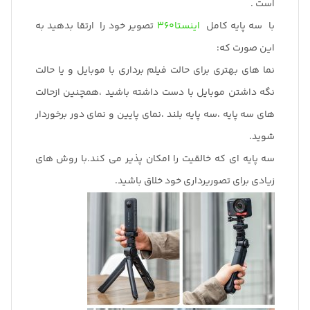
است .
با سه پایه کامل
اینستا360
تصویر خود را ارتقا بدهید به
این صورت که:
نما های بهتری برای حالت فیلم برداری با موبایل و یا حالت
نگه داشتن موبایل با دست داشته باشید ،همچنین ازحالت
های سه پایه ،سه پایه بلند ،نمای پایین و نمای دور برخوردار
شوید.
سه پایه ای که خالقیت را امکان پذیر می کند.با روش های
زیادی برای تصوریرداری خود خلاق باشید.