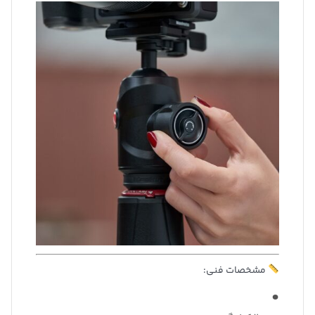
مشخصات فنی: