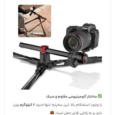
ساختار آلومینیومی مقاوم و سبک
با وجود استحکام بالا، این سه‌پایه تنها حدود
2 کیلوگرم
وزن
دارد و به راحتی قابل حمل است.