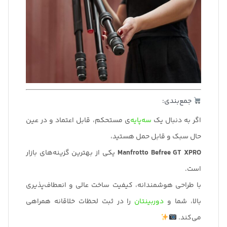
جمع‌بندی:
اگر به دنبال یک
سه‌پایه‌
ی مستحکم، قابل اعتماد و در عین
حال سبک و قابل حمل هستید،
Manfrotto Befree GT XPRO
یکی از بهترین گزینه‌های بازار
است.
با طراحی هوشمندانه، کیفیت ساخت عالی و انعطاف‌پذیری
بالا، شما و
دوربینتان
را در ثبت لحظات خلاقانه همراهی
می‌کند.