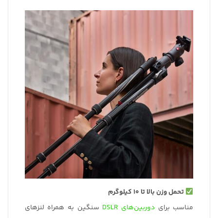
تحمل وزن بالا تا 10 کیلوگرم
مناسب برای
دوربین‌های DSLR
سنگین به همراه لنزهای