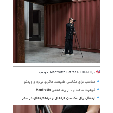
چرا Manfrotto Befree GT XPRO بخریم؟
مناسب برای عکاسی طبیعت، ماکرو، پرتره و ویدئو
کیفیت ساخت بالا از برند معتبر
Manfrotto
ایده‌آل برای عکاسان حرفه‌ای و نیمه‌حرفه‌ای در سفر