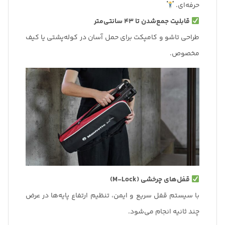
حرفه‌ای.
قابلیت جمع‌شدن تا 43 سانتی‌متر
طراحی تاشو و کامپکت برای حمل آسان در کوله‌پشتی یا کیف
مخصوص.
قفل‌های چرخشی (M-Lock)
با سیستم قفل سریع و ایمن، تنظیم ارتفاع پایه‌ها در عرض
چند ثانیه انجام می‌شود.