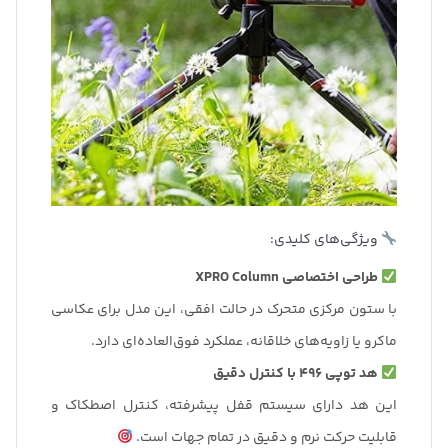
ویژگی‌های کلیدی:
طراحی اختصاصی XPRO Column
با ستون مرکزی متحرک در حالت افقی، این مدل برای عکاسی
ماکرو یا زاویه‌های خلاقانه، عملکرد فوق‌العاده‌ای دارد.
هد توپی 496 با کنترل دقیق
این هد دارای سیستم قفل پیشرفته، کنترل اصطکاک و
قابلیت حرکت نرم و دقیق در تمام جهات است.