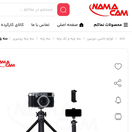
محصولات نماکم
صفحه اصلی
تماس با ما
کالای کارکرده
/
/
/
/
/
سه پایه 
خانه
لوازم جانبی دوربین
سه پایه و تک پایه
سه پایه
سه پایه رومیزی