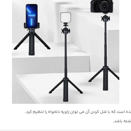
شده است که با شل کردن آن می توان زاویه دلخواه را تنظیم کرد.