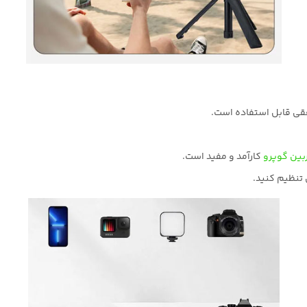
بین گوپرو
کارآمد و مفید است.
 تنظیم کنید.