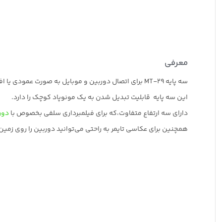
معرفی
سه پایه MT-29 برای اتصال دوربین و موبایل به صورت عمودی یا افقی قابل استفاده است.
این سه پایه قابلیت تبدیل شدن به یک مونوپاد کوچک را دارد.
دارای سه ارتفاع متفاوت،که برای فیلمبرداری سلفی بخصوص با
دور
همچنین برای عکاسی تایمر به راحتی می‌توانید دوربین را روی زمین