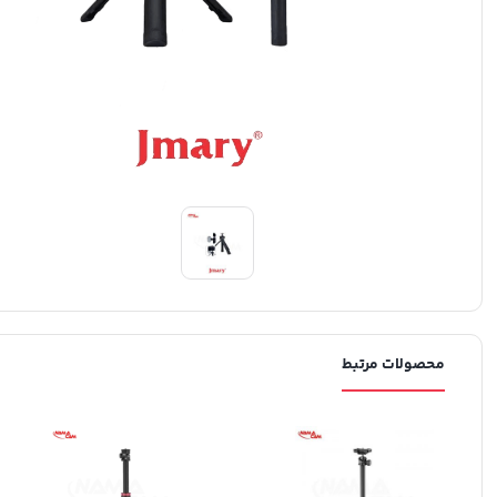
محصولات مرتبط