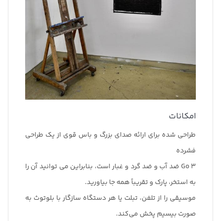
امکانات
طراحی شده برای ارائه صدای بزرگ و باس قوی از یک طراحی
فشرده
Go 3 ضد آب و ضد گرد و غبار است، بنابراین می توانید آن را
به استخر، پارک و تقریباً همه جا بیاورید.
موسیقی را از تلفن، تبلت یا هر دستگاه سازگار با بلوتوث به
صورت بیسیم پخش می‌کند.