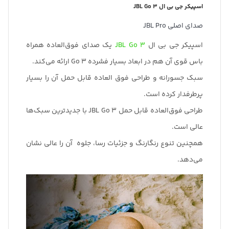
اسپیکر جی بی ال JBL Go 3
صدای اصلی JBL Pro
اسپیکر جی بی ال
JBL Go 3
یک صدای فوق‌العاده همراه
باس قوی آن هم در ابعاد بسیار فشرده Go 3 ارائه می‌کند.
سبک جسورانه و طراحی فوق العاده قابل حمل آن را بسیار
پرطرفدار کرده است.
طراحی فوق‌العاده قابل حمل JBL Go 3 با جدیدترین سبک‌ها
عالی است.
همچنین تنوع رنگارنگ و جزئیات رسا، جلوه آن را عالی نشان
می‌دهد.