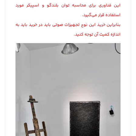
این فناوری برای محاسبه
توان
بلندگو و اسپیکر مورد
استفاده قرار می‌گیرد.
بنابراین خرید این نوع تجهیزات صوتی باید در خرید باید به
اندازه کمیت آن توجه کنید.