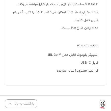
Go 3 تا 5 ساعت زمان بازی را با یک بار شارژ فراهم می‌کند.
حلقه یکپارچه به شما امکان می‌دهد Go 3 را تقریباً در هر
جایی حمل کنید.
مدت زمان شارژ 2.5 ساعت.
محتویات بسته
اسپیکر بلوتوث قابل حمل JBL Go 3
کابل USB-C
گارانتی محدود 1 ساله سازنده
بازگشت به بالا