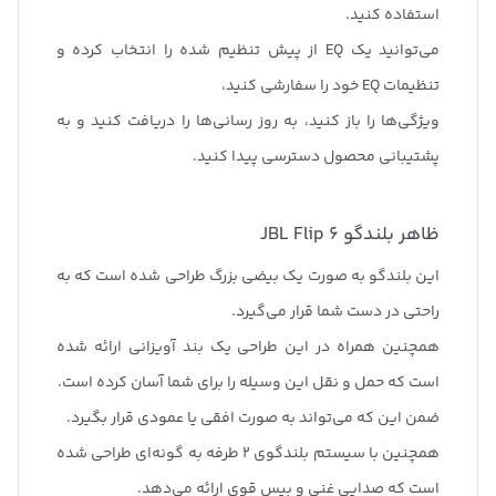
استفاده کنید.
می‌توانید یک EQ از پیش تنظیم شده را انتخاب کرده و
تنظیمات EQ خود را سفارشی کنید،
ویژگی‌ها را باز کنید، به روز رسانی‌ها را دریافت کنید و به
پشتیبانی محصول دسترسی پیدا کنید.
ظاهر بلندگو JBL Flip 6
این بلندگو به صورت یک بیضی بزرگ طراحی شده است که به
راحتی در دست شما قرار می‌گیرد.
همچنین همراه در این طراحی یک بند آویزانی ارائه شده
است که حمل و نقل این وسیله را برای شما آسان کرده است.
ضمن این که می‌تواند به صورت افقی یا عمودی قرار بگیرد.
همچنین با سیستم بلندگوی 2 طرفه به گونه‌ای طراحی شده
است که صدایی غنی و بیس قوی ارائه می‌دهد.