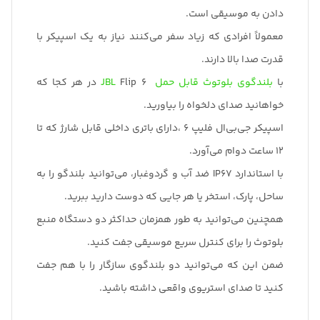
دادن به موسیقی است.
معمولاً افرادی که زیاد سفر می‌کنند نیاز به یک اسپیکر با
قدرت صدا بالا دارند.
با
بلندگوی بلوتوث قابل حمل
JBL
Flip 6 در هر کجا که
خواهانید صدای دلخواه را بیاورید.
اسپیکر جی‌بی‌ال فلیپ 6 ،دارای باتری داخلی قابل شارژ که تا
12 ساعت دوام می‌آورد.
با استاندارد IP67 ضد آب و گردوغبار، می‌توانید بلندگو را به
ساحل، پارک، استخر یا هر جایی که دوست دارید ببرید.
همچنین می‌توانید به طور همزمان حداکثر دو دستگاه منبع
بلوتوث را برای کنترل سریع موسیقی جفت کنید.
ضمن این که می‌توانید دو بلندگوی سازگار را با هم جفت
کنید تا صدای استریوی واقعی داشته باشید.