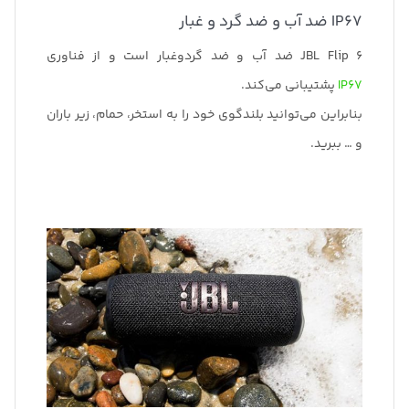
IP67 ضد آب و ضد گرد و غبار
JBL Flip 6 ضد آب و ضد گردوغبار است و از فناوری
IP67
پشتیبانی می‌کند.
بنابراین می‌توانید بلندگوی خود را به استخر، حمام، زیر باران
و … ببرید.