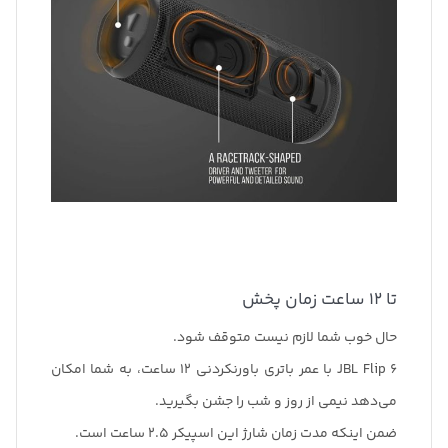
تا 12 ساعت زمان پخش
حال خوب شما لازم نیست متوقف شود.
JBL Flip 6 با عمر باتری باورنکردنی 12 ساعت، به شما امکان
می‌دهد نیمی از روز و شب را جشن بگیرید.
ضمن اینکه مدت زمان شارژ این اسپیکر 2.5 ساعت است.