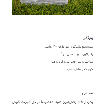
ویژگی
سیستم بلندگوی دو طرفه 30 واتی
رادیاتورهای منفعل دوگانه
ساخت و ساز ضد آب و گرد و غبار
کوچک و قابل حمل
معرفی
یکی از لذت بخش‌ترین کارها مخصوصاً در دل طبیعت گوش