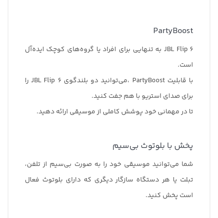
PartyBoost
JBL Flip 6 به تنهایی برای افراد یا گروه‌های کوچک ایده‌آل
است.
با قابلیت PartyBoost ،می‌توانید دو بلندگوی JBL Flip 6 را
برای صدای استریو با هم جفت کنید.
تا در مهمانی خود پوشش کاملی از موسیقی ارائه دهید.
پخش با بلوتوث بی‌سیم
شما می‌توانید موسیقی خود را به صورت بی‌سیم از تلفن،
تبلت یا هر دستگاه سازگار دیگری که دارای بلوتوث فعال
است پخش کنید.