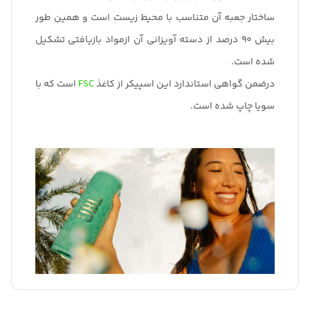
ساختار جعبه آن متناسب با محیط زیست است و همین طور
بیش 90 درصد از دسته آویزانی آن ازمواد بازیافتی تشکیل
شده است.
درضمن گواهی استاندارد این اسپیکر از کاغذ
FSC
است که با
سویا چاپ شده است.