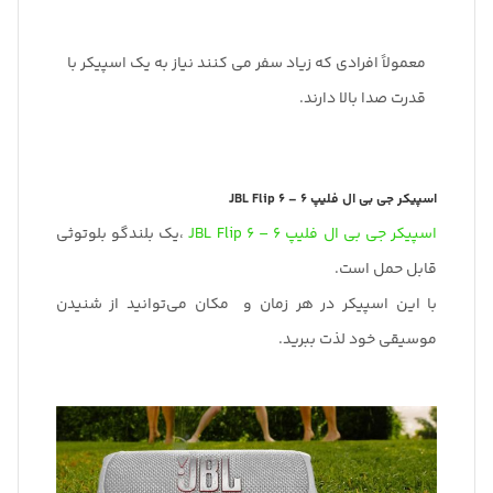
معمولاً افرادی که زیاد سفر می کنند نیاز به یک اسپیکر با
قدرت صدا بالا دارند.
اسپیکر جی بی ال فلیپ 6 – JBL Flip 6
اسپیکر جی بی ال فلیپ 6 – JBL Flip 6
،یک بلندگو بلوتوثی
قابل حمل است.
با این اسپیکر در هر زمان و مکان می‌توانید از شنیدن
موسیقی خود لذت ببرید.