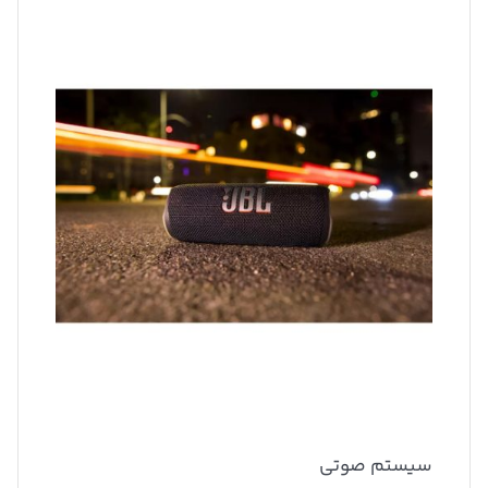
سیستم صوتی