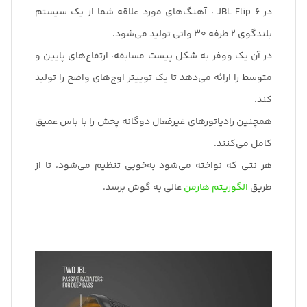
در JBL Flip 6 ، آهنگ‌های مورد علاقه شما از یک سیستم
بلندگوی 2 طرفه 30 واتی تولید می‌شود.
در آن یک ووفر به شکل پیست مسابقه، ارتفاع‌های پایین و
متوسط ​​را ارائه می‌دهد تا یک توییتر اوج‌های واضح را تولید
کند.
همچنین رادیاتورهای غیرفعال دوگانه پخش را با باس عمیق
کامل می‌کنند.
هر نتی که نواخته می‌شود به‌خوبی تنظیم می‌شود، تا از
طریق
الگوریتم هارمن
عالی به گوش برسد.