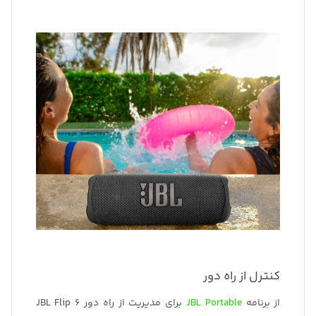
کنترل از راه دور
از برنامه
JBL Portable
برای مدیریت از راه دور JBL Flip 6