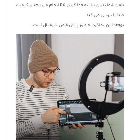
تلفن شما بدون نیاز به جدا کردن RX انجام می دهد و کیفیت
صدا را بررسی می کند.
توجه
: این عملکرد به طور پیش فرض غیرفعال است.