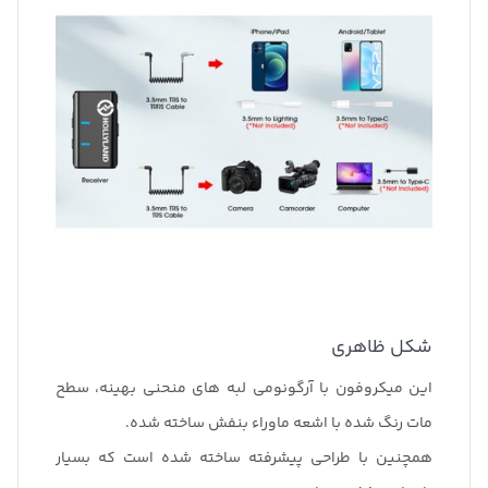
شکل ظاهری
این میکروفون با آرگونومی لبه های منحنی بهینه، سطح
مات رنگ شده با اشعه ماوراء بنفش ساخته شده.
همچنین با طراحی پیشرفته ساخته شده است که بسیار