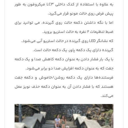
به علاوه با استفاده از کدک داخلی LC3 میکروفون به طور
پیش فرض روی حالت مونو قرار می‌گیرد،
اما با نگه داشتن دکمه حالت روی گیرنده، می توانید برای
ضبط تنظیمات 2 نفره به حالت استریو بروید.
که نشانگر LED روی گیرنده در حالت استریو آبی می‌شود.
گیرنده دارای یک دکمه پاور، یک دکمه حالت است.
با یک بار فشار دادن به عنوان دکمه کاهش صدا و یک دکمه
جفت که به عنوان دکمه افزایش صدا دو برابر می‌شود.
فرستنده‌ها دارای یک دکمه روشن/خاموش و دکمه جفت
هستند که با فشار دادن آن به عنوان دکمه حذف نویز عمل
می‌کند.