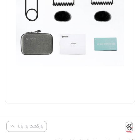
بازگشت به بالا