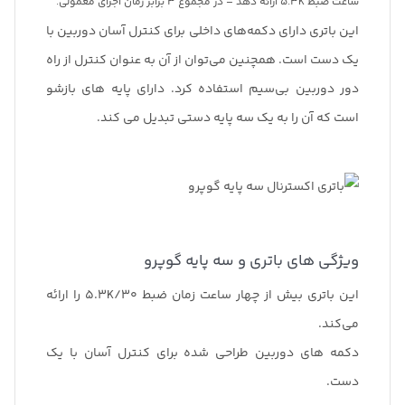
ساعت ضبط 5.3K ارائه دهد – در مجموع 3 برابر زمان اجرای معمولی.
برابر زمان اجرای معمولی.
این باتری دارای دکمه‌های داخلی برای کنترل آسان دوربین با
این باتری دارای دکمه‌های داخلی برای کنترل آسان
یک دست است. همچنین می‌توان از آن به عنوان کنترل از راه
دوربین با یک دست است. همچنین می‌توان از آن به
دور دوربین بی‌سیم استفاده کرد. دارای پایه های بازشو
عنوان کنترل از راه دور دوربین بی‌سیم استفاده کرد.
است که آن را به یک سه پایه دستی تبدیل می کند.
دارای پایه های بازشو است که آن را به یک سه پایه
دستی تبدیل می کند.
ویژگی های باتری و سه پایه گوپرو
این باتری بیش از چهار ساعت زمان ضبط 5.3K/30 را ارائه
می‌کند.
دکمه های دوربین طراحی شده برای کنترل آسان با یک
دست.