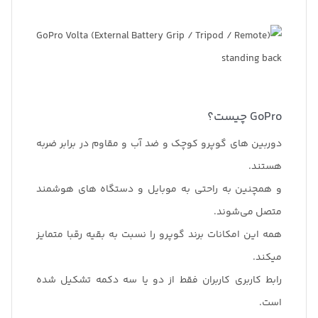
GoPro چیست؟
دوربین های گوپرو کوچک و ضد آب و مقاوم در برابر ضربه
هستند.
و همچنین به راحتی به موبایل و دستگاه های هوشمند
متصل می‌شوند.
همه این امکانات برند گوپرو را نسبت به بقیه رقبا متمایز
میکند.
رابط کاربری کاربران فقط از دو یا سه دکمه تشکیل شده
است.