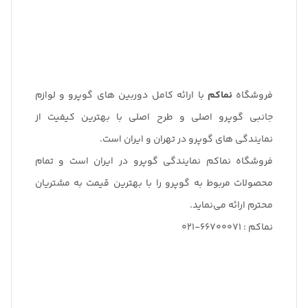
فروشگاه
نماکم
با ارائه کامل دوربین های گوپرو و لوازم
جانبی گوپرو اصلی و طرح اصلی با بهترین کیفیت از
نمایندگی های گوپرو در تهران و ایران است.
فروشگاه نماکم نمایندگی گوپرو در ایران است و تمام
محصولات مربوط به گوپرو را با بهترین قیمت به مشتریان
محترم ارائه می‌نماید.
نماکم : 66700071-021