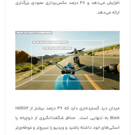
افزایش می‌دهد و 48 درصد عکس‌برداری عمودی بزرگ‌تری
ارائه می‌دهد.
میدان دید گسترده‌تری دارد که 36 درصد بیشتر از HERO12
Black به تنهایی است. مناظر شگفت‌انگیزی از دوچرخه یا
اسکی‌های خود داشته باشید و ویدیو را سریع‌تر و غوطه‌ورتر