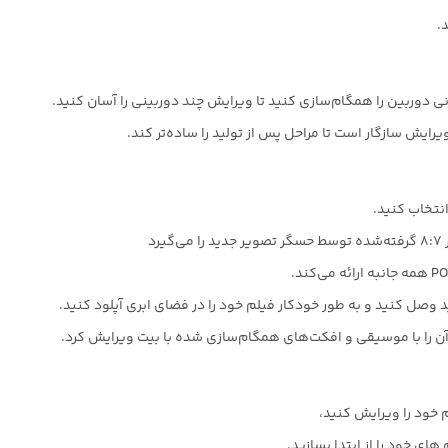
 را با موسیقی و افکت‌های همگام‌سازی شده با بیت ویرایش کرد.
 خود را ویرایش کنید،
ای خود را از ابتدا بسازید.