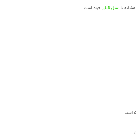
نسل قبلی
خود است