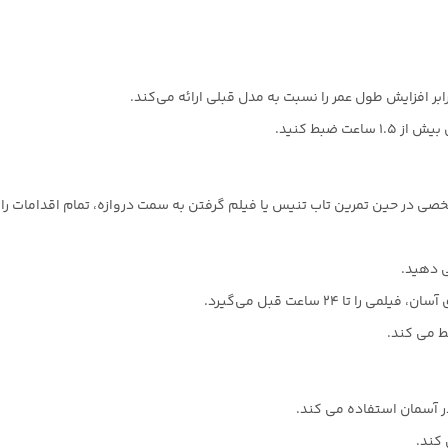
رابر افزایش طول عمر را نسبت به مدل قبلی ارائه می‌کند.
صی در حین تمرین تاب تنیس یا فیلم گرفتن به سمت دروازه، تمام اقدامات را 
ی دهید.