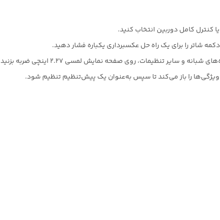
مه شاتر را برای یک راه حل عکسبرداری یکباره فشار دهید.
و سایر تنظیمات، روی صفحه نمایش لمسی 2.27 اینچی ضربه بزنید.
یژگی‌ها را باز می‌کند تا سپس به‌عنوان یک پیش‌تنظیم تنظیم شود.