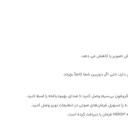
ه یا تسهیل فرمان‌های صوتی در تنظیمات نویز وصل کنید.
ت.