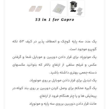
یک عدد سه پایه کوچک و انعطاف پذیر در کیف 53 تکه
گوپرو موجود است.
یک مونوپاد برای قرار دادن دوربین و موبایل شما و گرفتن
عکس و فیلم سلفی از ارتفاع بالاتر که بتوانید عکسهای
دسته جمعی بهتری داشته باشید.
یک تبدیل برای قرار دادن موبایل بر روی مونوپاد.
یک گیره محکم برای وصل کردن دوربین بر روی بند کوله در
پیمایش ها و یا چتر هنگام فرود از ارتفاع.
مانت قرار دادن دوربین برروی سه پایه و مونوپاد