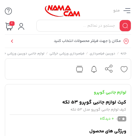
منو
0
مکان را جهت فیلتر محصولات انتخاب کنید
/
/
/
خانه
دوربین فیلمبرداری
فیلمبرداری ورزشی حرکتی
لوازم جانبی دوربین ورزشی حرکت
لوازم جانبی گوپرو
کیت لوازم جانبی گوپرو 53 تکه
کیف لوازم جانبی گوپرو مدل 53 تکه
0
دیدگاه
0
ویژگی های محصول