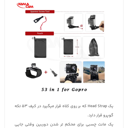
یک Head Strap که بر روی کلاه قرار میگیرد در کیف 53 تکه
گوپرو قرار دارد.
یک مانت چسبی برای محکم تر شدن دوربین وقتی جایی