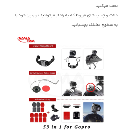
نصب میکنید
مانت و چسب های مربوط که به راحتر میتوانید دوربین خود را
به سطوح مختلف بچسبانید