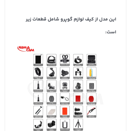
این مدل از کیف لوازم گوپرو شامل قطعات زیر
است: