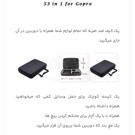
یک کیف ضد ضربه که تمام لوازم شما همراه با دوربین در آن
جای میگیرد.
یک کیسه کوچک برای حمل وسایل کمی که میخواهید
همراه داشته باشید.
همراه با با یک آچار برای محکم کردن پیچ ها.
یک مچ بند که دوربین شما برروی آن قرار میگیرد.