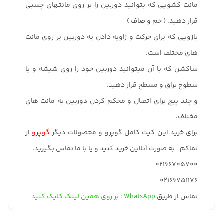
مانت کشویی که بتوانید دوربین را بر روی مانتهای چسبی
قرار دهید. ( خم و صاف )
بازویی که برای حرکت و زاویه دادن به دوربین بر روی مانت
های مختلف است.
ساکشن که با آن میتوانید دوربین خود را روی شیشه و یا
سطوح براق و مسطح قرار دهید.
و چند پیچ برای اتصال و محکم کردن دوربین به مانت های
مختلف.
برای خرید این کیت کامل گوپرو و محصولات دیگر
گوپرو
از
نماکم ، به صورت آنلاین خرید کنید و یا با ما تماس بگیرید.
02166705700
02166751176
تماس از طریق
WhatsApp :
بر روی همین لینک کلیک کنید