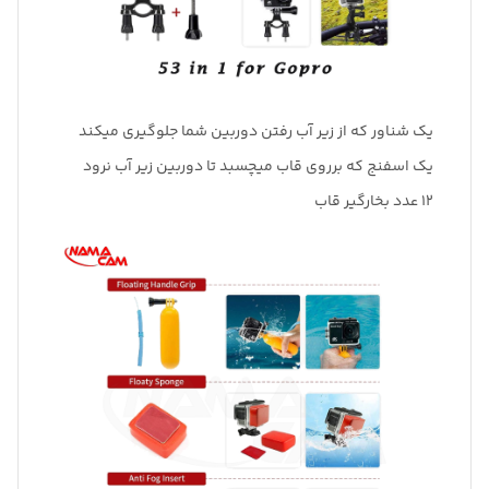
یک شناور که از زیر آب رفتن دوربین شما جلوگیری میکند
یک اسفنج که برروی قاب میچسبد تا دوربین زیر آب نرود
12 عدد بخارگیر قاب