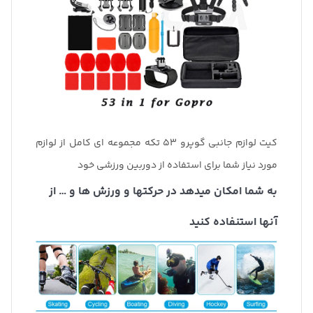
کیت لوازم جانبی گوپرو 53 تکه مجموعه ای کامل از لوازم
مورد نیاز شما برای استفاده از دوربین ورزشی خود
به شما امکان میدهد در حرکتها و ورزش ها و … از
آنها استنفاده کنید