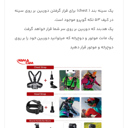
یک سینه بند ( chest) برای قرار گرفتن دوربین بر روی سینه
در کیف 53 تکه گوپرو موجود است.
یک هدبند که دوربین بر روی سر شما قرار خواهد گرفت
یک مانت موتور و دوچرخه که میتوانید دوربین خود را بر روی
دوچرخه و موتور قرار دهید