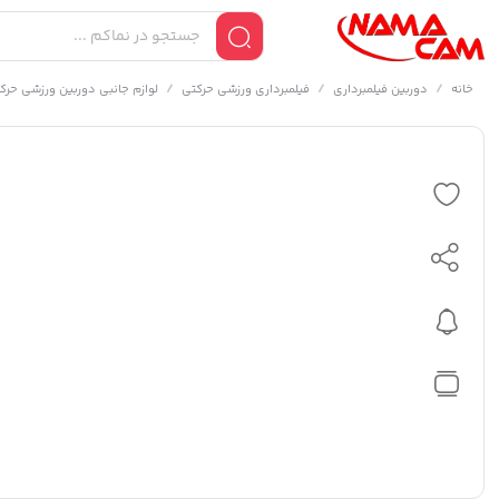
/
/
/
خانه
دوربین فیلمبرداری
فیلمبرداری ورزشی حرکتی
لوازم جانبی دوربین ورزشی حرک