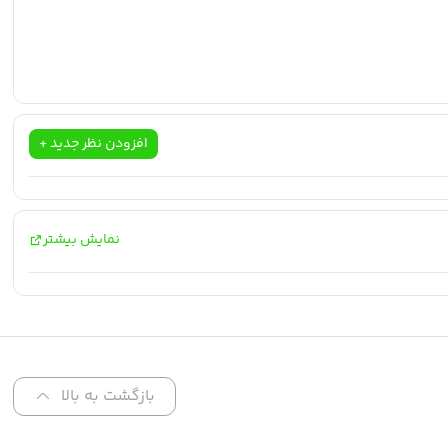
افزودن نظر جدید +
نمایش بیشتر
بازگشت به بالا