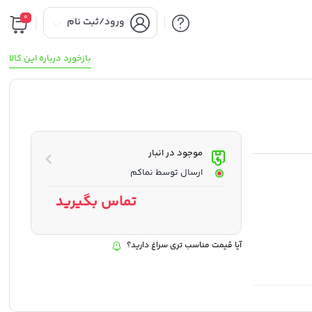
0
ورود/ثبت نام
بازخورد درباره این کالا
موجود در انبار
ارسال توسط نماکم
تماس بگیرید
آیا قیمت مناسب تری سراغ دارید؟