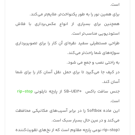
است.
برای همین نور را به طور یکنواخت‌تر، ملایم‌تر می‌کند.
همچنین برای بسیاری از انواع عکس‌برداری با فلاش
استودیویی مناسب‌تر است.
طراحی مستطیلی سفید نقره‌ای آن کار را برای تصویربرداری
سوژه‌های شما راحت‌تر می‌کند.
به راحتی نصب و جمع می شود.
در کیف جا می‌گیرد تا برای حمل نقل آسان کار را برای شما
آسان کند.
جنس سافت باکس SB-UE120 از پارچه نایلونی
rip-stop
است.
این ماده Softbox را در برابر آسیب‌های مکانیکی محافظت
می‌کند و در عین حال بسیار سبک است.
(rip-stop نوعی پارچه‌ مقاوم است که از نخ‌های تقویت‌کننده