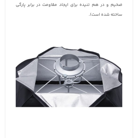
ضخیم و در هم تنیده برای ایجاد مقاومت در برابر پارگی
ساخته شده است).