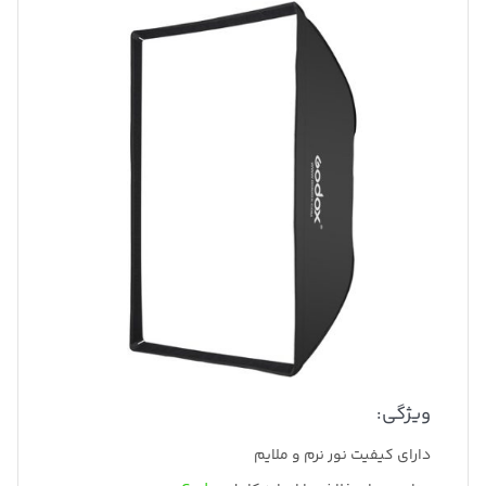
ویژگی:
دارای کیفیت نور نرم و ملایم