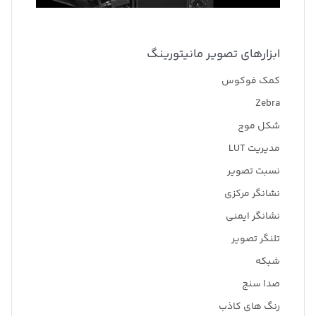
ابزارهای تصویر مانیتورینگ
کمک فوکوس
Zebra
شکل موج
مدیریت LUT
نسبت تصویر
نشانگر مرکزی
نشانگر ایمنی
تلنگر تصویر
شبکه
صدا سنج
رنگ های کاذب