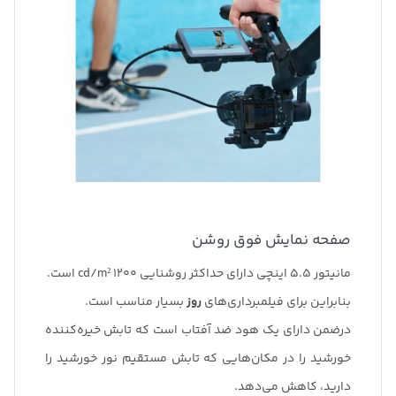
صفحه نمایش فوق روشن
مانیتور 5.5 اینچی دارای حداکثر روشنایی 1200 cd/m² است.
بنابراین برای فیلمبرداری‌های
روز
بسیار مناسب است.
درضمن دارای یک هود ضد آفتاب است که تابش خیره‌کننده
خورشید را در مکان‌هایی که تابش مستقیم نور خورشید را
دارید، کاهش می‌دهد.