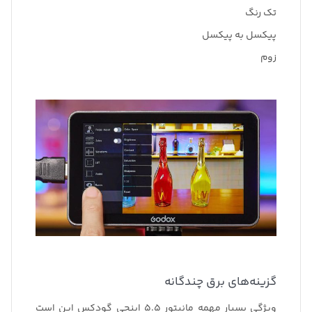
تک رنگ
پیکسل به پیکسل
زوم
گزینه‌های برق چندگانه
ویژگی بسیار مهمه مانیتور 5.5 اینچی گودکس این است