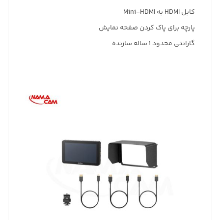
کابل HDMI به Mini-HDMI
پارچه برای پاک کردن صفحه نمایش
گارانتی محدود 1 ساله سازنده