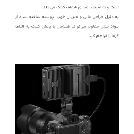
است و به ضبط با صدای شفاف کمک می‌کند.
به دلیل طراحی عالی و متریال خوب، پوسته ساخته شده از
مواد فلزی مقاوم می‌تواند همزمان با پخش کمک به اتلاف
گرما را فراهم کند.