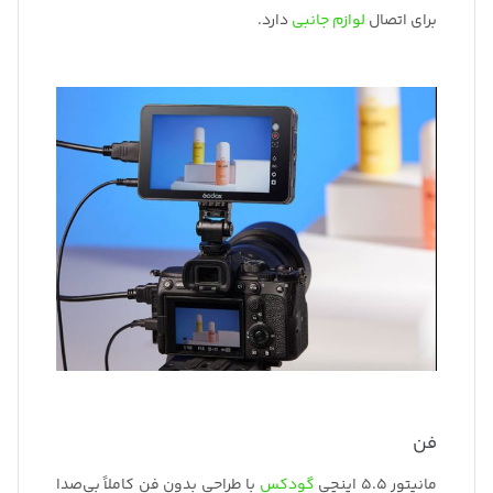
برای اتصال
لوازم جانبی
دارد.
فن
مانیتور 5.5 اینچی
گودکس
با طراحی بدون فن کاملاً بی‌صدا