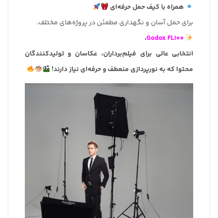
همراه با کیف حمل حرفه‌ای
برای حمل آسان و نگهداری مطمئن در پروژه‌های مختلف.
،
Godox FL100
انتخابی عالی برای فیلم‌برداران، عکاسان و تولیدکنندگان
محتوا که به نورپردازی منعطف و حرفه‌ای نیاز دارند!