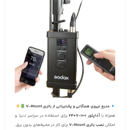
منبع نیروی همگانی و پشتیبانی از باتری V-Mount
همراه با
آداپتور 100-240V
برای استفاده در سراسر دنیا، و
امکان
نصب باتری V-Mount
برای کار در محیط‌های بدون برق.