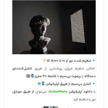
تنظیم شدت نور از 10 تا 100٪
امکان تنظیم میزان روشنایی از طریق
کنترل‌کننده‌ی
دستگاه
یا
ریموت بی‌سیم
تا
فاصله 30 متری
🎛.
کنترل بی‌سیم از طریق اپلیکیشن
با
دانلود اپلیکیشن
GodoxPhoto
، می‌توان
از طریق موبایل
نور را تنظیم کرد.