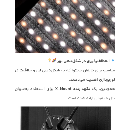
انعطاف‌پذیری در شکل‌دهی نور
مناسب برای خالقان محتوا که به شکل‌دهی
نور و خلاقیت در
نورپردازی
اهمیت می‌دهند.
همچنین، یک
نگهدارنده X-Mount
برای استفاده به‌عنوان
پنل معمولی ارائه شده است.