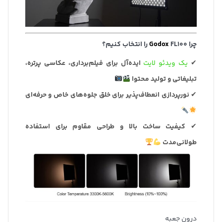
چرا
FL100 را انتخاب کنیم؟
Godox
✔
یک ویدئو لایت
ایده‌آل برای فیلم‌برداری، عکاسی پرتره،
تبلیغاتی و تولید محتوا
✔
نورپردازی انعطاف‌پذیر برای خلق جلوه‌های خاص و حرفه‌ای
✔
کیفیت ساخت بالا و طراحی مقاوم برای استفاده
طولانی‌مدت
درون جعبه