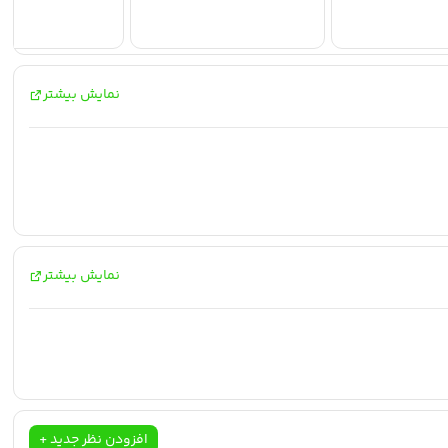
نمایش بیشتر
نمایش بیشتر
افزودن نظر جدید +