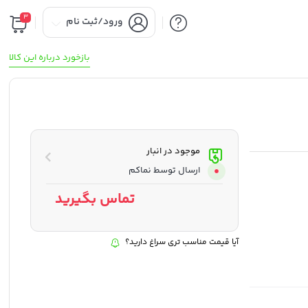
3
ورود/ثبت نام
بازخورد درباره این کالا
موجود در انبار
ارسال توسط نماکم
تماس بگیرید
آیا قیمت مناسب تری سراغ دارید؟