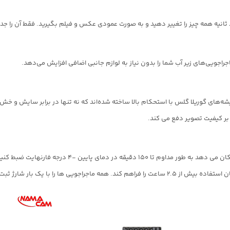
نیه همه چیز را تغییر دهید و به صورت عمودی عکس و فیلم بگیرید. فقط آن را جدا ک
گلس با استحکام بالا ساخته شده‌اند که نه تنها در برابر سایش و خش مقاوم است، بلکه تا .9
بر کیفیت تصویر دفع می کند.