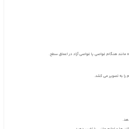
ن ها و لوازم جانبی را تغییر دهید.