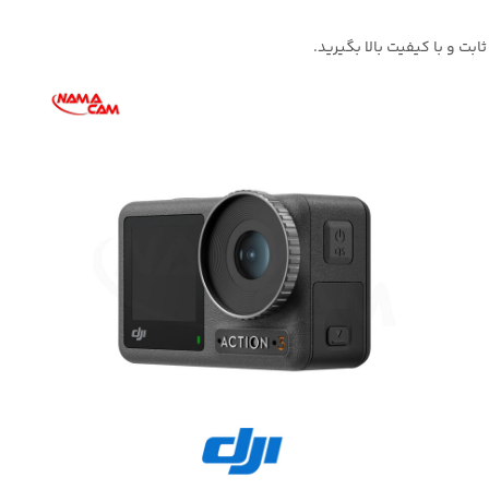
بت و با کیفیت بالا بگیرید.