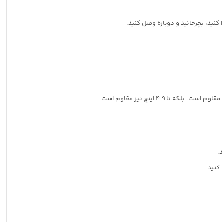
نید، بچرخانید و دوباره وصل کنید.
4 اینچ نیز مقاوم است.