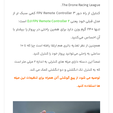
The Drone Racing League.
کنترل از راه دور FPV Remote Controller 3 کمی سبک تر از
مدل قبلی خود یعنی
DJI FPV Remote Controller 2
است؛
تنها 240 گرم وزن دارد برای همین راحتی در پرواز را بیشتر با
آن احساس می‌کنید.
همچنین از نظر تغذیه باتری هم ارتقا یافته است چرا که تا 10
ساعتی به راحتی می‌توانید پرواز خود را کنترل کنید.
ضمناً این دسته دارای میله های کنترلی به اندازه 2 میلی متر است
که به کنترل تک انگشتی و دو انگشتی کمک می کند.
توصیه می شود از پیچ گوشتی آلن همراه برای تنظیمات این میله
ها استفاده کنید.