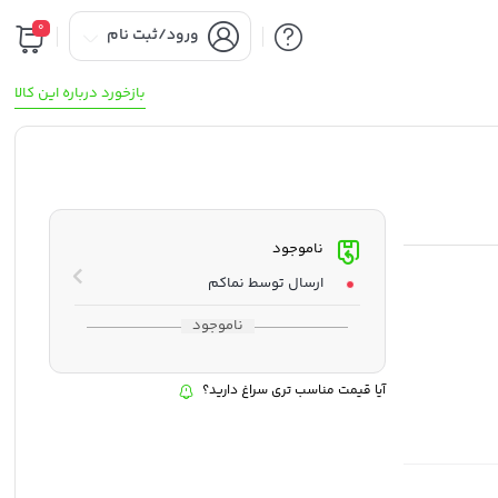
0
ورود/ثبت نام
بازخورد درباره این کالا
ناموجود
ارسال توسط نماکم
ناموجود
آیا قیمت مناسب تری سراغ دارید؟