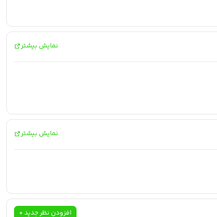
نمایش بیشتر
نمایش بیشتر
افزودن نظر جدید +