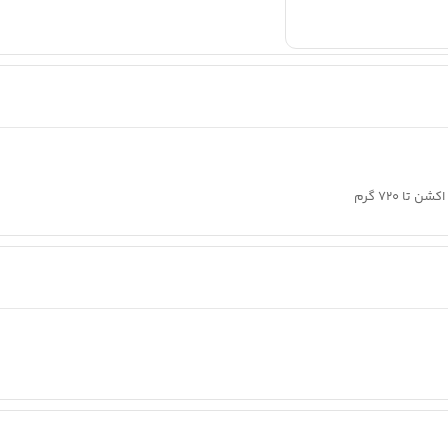
 720 گرم