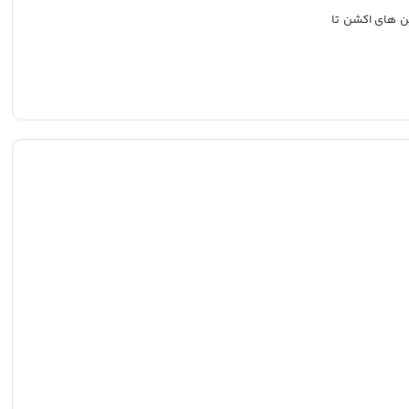
ن های اکشن تا