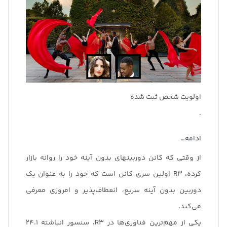
اولویت شخص ثبت شده
.
ادامه…
از وقتی که کانن دوربینهای بدون آینه خود را روانه بازار
کرده، R3 اولین سری کانن است که خود را به عنوان یک
دوربین بدون آینه سریع، انعطاف‌پذیر و امروزی معرفی
می‌کند.
یکی از مهم‌ترین فناوری‌ها در R3، سنسور انباشته 24.1