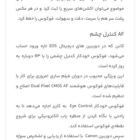
موضوع می‌توان اکشن‌های سریع را ثبت کرد و در هر عکس
پشت سر هم با سرعت، دقت و سهولت، فوکوس را حفظ کرد.
AF کنترل چشم
کانن که در دوربین های دیجیتال EOS تازه ورود حساب
می‌شود، فوکوس خودکار کنترل چشمی را با R3 دوباره به
روز کرده است.
این ویژگی محبوب در دوران فیلم سازی امروزی برای کار با
قابلیت‌های فوکوس هوشمند Dual Pixel CMOS AF اصلاح و
تنظیم شده است.
فوکوس خودکار Eye Control به کاربر اجازه می‌دهد تا به
راحتی با نگاه کردن از منظره یاب الکترونیکی برای شروع
نقطه‌ی فوکوس استفاده کند.
سپس دوربین Canon با استفاده از ردیابی و تشخیص سوژه