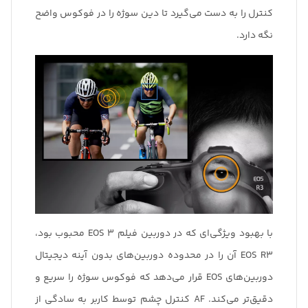
کنترل را به دست می‌گیرد تا دین سوژه را در فوکوس واضح
نگه دارد.
با بهبود ویژگی‌ای که در دوربین فیلم EOS 3 محبوب بود،
EOS R3 آن را در محدوده دوربین‌های بدون آینه دیجیتال
دوربین‌های EOS قرار می‌دهد که فوکوس سوژه را سریع و
دقیق‌تر می‌کند. AF کنترل چشم توسط کاربر به سادگی از