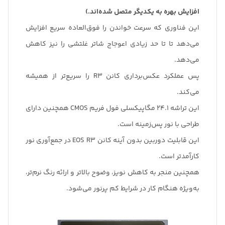
افزایش بهره به یکدیگر متصل شده‌اند.)
این فناوری که سرعت خواندن را فوق‌العاده سریع افزایش
می‌دهد تا تا حد زیادی اعوجاج شاتر غلتشی را نیز کاهش
می‌دهد.
پس عملکرد عکس‌برداری کانن R3 را سریع‌تر از همیشه
می‌کند.
این تراشه 24.1 مگاپیکسلی فول فریم CMOS همچنین دارای
طراحی با نور پس‌زمینه است.
این قابلیت دوربین بدون آینه کانن EOS R3 در جمع‌آوری نور
کارآمدتر است.
همچنین منجر به کاهش نویز، وضوح بالاتر و ارائه رنگ نرم‌تر،
به‌ویژه هنگام کار در شرایط کم پرنور می‌شود.