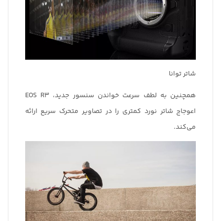
شاتر توانا
همچنین به لطف سرعت خواندن سنسور جدید، EOS R3
اعوجاج شاتر نورد کمتری را در تصاویر متحرک سریع ارائه
می‌کند.