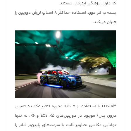
که دارای لرزشگیر اپتیکال هستند.
بسته به لنز مورد استفاده، حداکثر 8 استاپ لرزش دوربین را
جبران می‌کند.
EOS R3 با استفاده از IBIS 5 محوره (تثبیت‌کننده تصویر
درون بدن) موجود در دوربین‌های EOS R5 و R6، نه تنها
توانایی عکاسی تصاویر ثابت با سرعت‌های پایین‌تر شاتر را