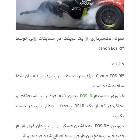
نمونه عکسبرداری از یک دریفت در مسابقات رالی توسط
canon Eos R3
جزئیات
Canon EOS R3 برای سرعت، تطبیق پذیری و اطمینان شما
ساخته شده است.
فناوری سیستم
EOS R
بدون آینه خود را با استحکام و
عملکردی که از یک DSLR پرچمدار انتظار داریددر دست
بگیرید.
دوربین EOS R3 به داشتن حسگر پر پر و پیمان فول فریم
جدید خود و همچنین طراحی بدنه اصلاح شده خود می‌بالد.