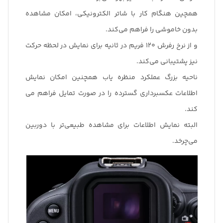
همچین هنگام کار با شاتر الکترونیکی، امکان مشاهده
بدون خاموشی را فراهم می‌کند.
و از نرخ رفرش 120 فریم در ثانیه برای نمایش در لحظه حرکت
نیز پشتیبانی می‌کند.
ناحیه بزرگ عملکرد منظره یاب همچنین امکان نمایش
اطلاعات عکسبرداری گسترده را در صورت تمایل فراهم می
کند.
البته نمایش اطلاعات برای مشاهده طبیعی‌تر با دوربین
می‌چرخد.