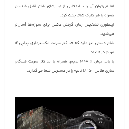
اما می‌توان آن را با انتخابی از نویزهای شاتر قابل شنیدن
همراه با هر کلیک شاتر جفت کرد.
اینطوری تشخیص زمان گرفتن عکس برای سوژه‌ها آسان‌تر
می‌شود.
شاتر دستی نیز دارد که حداکثر سرعت عکسبرداری پیاپی 12
فریم در ثانیه؛
با بافر بیش از 1000 فریم، همراه با حداکثر سرعت همگام
سازی فلاش 1/250 ثانیه را در دسترس شما می‌گذارد.