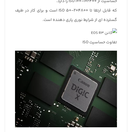
حساسیت از ISO 100-102400 را دارد.
که قابل ارتقا تا ISO 50-204800 است و برای کار در طیف
گسترده ای از شرایط نوری یاری دهنده است.
تفاوت حساسیت ISO