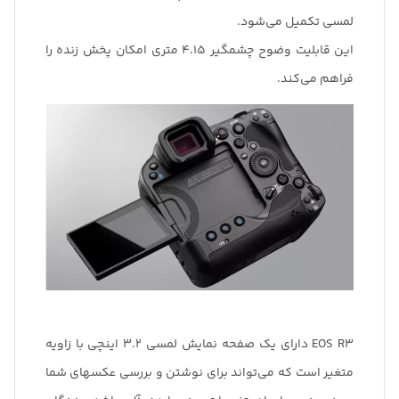
لمسی تکمیل می‌شود.
این قابلیت وضوح چشمگیر 4.15 متری امکان پخش زنده را
فراهم می‌کند.
EOS R3 دارای یک صفحه نمایش لمسی 3.2 اینچی با زاویه
متغیر است که می‌تواند برای نوشتن و بررسی عکسهای شما