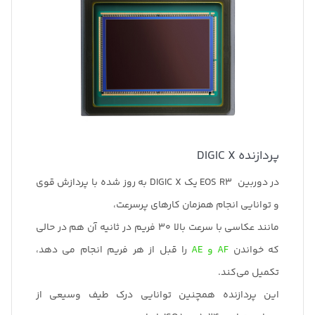
پردازنده DIGIC X
در دوربین EOS R3 یک DIGIC X به روز شده با پردازش قوی
و توانایی انجام همزمان کارهای پرسرعت،
مانند عکاسی با سرعت بالا 30 فریم در ثانیه آن هم در حالی
که خواندن
AF و AE
را قبل از هر فریم انجام می دهد،
تکمیل می‌کند.
این پردازنده همچنین توانایی درک طیف وسیعی از