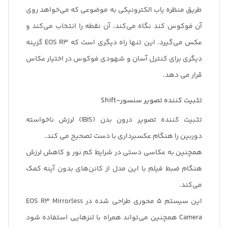
طریق منظره یاب الکترونیکی به موضوعی که می‌خواهد روی
آن فوکوس کند نگاه می‌کند، آن نقطه را انتخاب می‌کند و
عکس می‌گیرد. این تنها راه دیگری است که EOS R3 گزینه
دیگری برای کنترل آسان و شهودی فوکوس در اختیار عکاس
قرار می دهد.
تثبیت کننده تصویر سنسور-Shift
تثبیت کننده تصویر درون بدن (IBIS) لرزش ناخواسته
دوربین را هنگام عکسبرداری با دست تصحیح می کند.
همچنین به عکاسی دستی در شرایط کم نور و کاهش لرزش
هنگام ضبط فیلم با این مدل از کانن‌های بدون آینه کمک
می‌کند.
این سیستم 5 محوری طراحی شده در EOS R3 Mirrorless
Camera همچنین می‌تواند همراه با لنزهایی استفاده شود