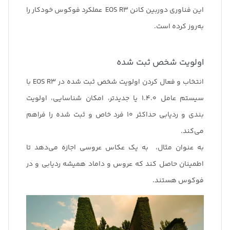
این فناوری دوربین کانن EOS R3 عملکرد فوکوس خودکار را
به‌روز کرده است.
اولویت شخص ثبت شده
انتخاب و فعال کردن اولویت شخص ثبت شده در EOS R3 با
سیستم عامل 1.4.0 یا جدیدتر، امکان شناسایی، اولویت
بندی و ردیابی حداکثر 10 فرد خاص و ثبت شده را فراهم
‌می‌کند.
به عنوان مثال، به یک عکاس عروسی اجازه می‌دهد تا
اطمینان حاصل کند که عروس و داماد همیشه ردیابی و در
فوکوس هستند.