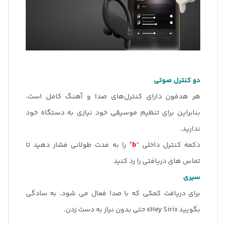
دو کنترل صوتی
هر هدفون دارای کنترل‌های صدا و آهنگ کامل است،
بنابراین برای تنظیم موسیقی خود نیازی به دستگاه خود
ندارید.
دکمه کنترل داخلی “
b
” را به مدت طولانی فشار دهید تا
تماس های دریافتی را رد کنید
سیری
برای دریافت کمکی که با صدا فعال می شود، به سادگی
بگویید «Hey Siri» حتی بدون نیاز به دست زدن.