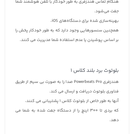
هنگام تماس هندزفری به طور خودکار با تلفن هوشمند شما
جفت می‌شود.
بهینه‌سازی شده برای دستگاه‌های iOS،
همچنین سنسورهایی وجود دارد که به طور خودکار پخش را
بر اساس پوشیدن یا عدم استفاده شما مدیریت می کنند.
بلوتوث برد بلند کلاس 1
هندزفری Powerbeats Pro صدا را به صورت بی سیم از طریق
فناوری بلوتوث دریافت و ارسال می کند.
آنها به طور خاص از بلوتوث کلاس 1 پشتیبانی می کنند،
که بردی تا 300 اینچ را از دستگاه جفت شده به شما می
دهد.