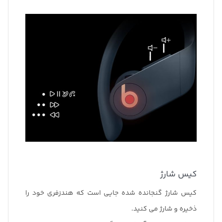
کیس شارژ
کیس شارژ گنجانده شده جایی است که هندزفری خود را
ذخیره و شارژ می کنید.