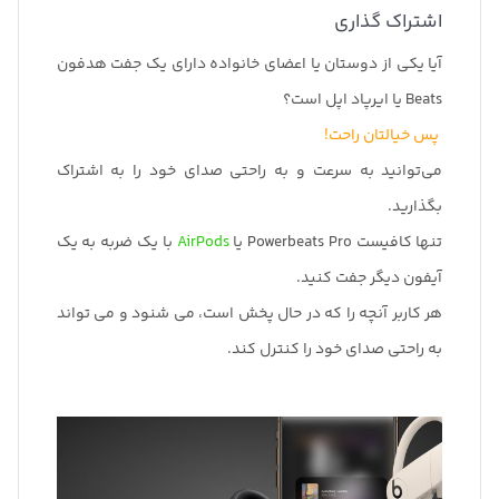
اشتراک گذاری
آیا یکی از دوستان یا اعضای خانواده دارای یک جفت هدفون
Beats یا ایرپاد اپل است؟
پس خیالتان راحت!
می‌توانید به سرعت و به راحتی صدای خود را به اشتراک
بگذارید.
تنها کافیست Powerbeats Pro یا
AirPods
با یک ضربه به یک
آیفون دیگر جفت کنید.
هر کاربر آنچه را که در حال پخش است، می شنود و می تواند
به راحتی صدای خود را کنترل کند.