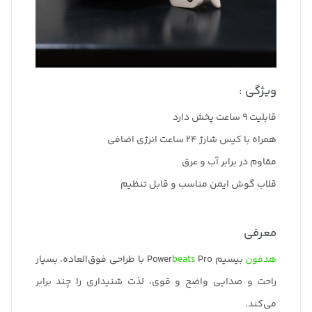
ویژگی :
قابلیت 9 ساعت پخش دارد
همراه با کیس شارژ 24 ساعت انرژی اضافی
مقاوم در برابر آب و عرق
قلاب گوش ایمن مناسب و قابل تنظیم
معرفی
هدفون
بیسیم Power
beats
Pro با طراحی فوق‌العاده، بسیار
راحت و صدایی واضح و قوی، لذت شنیداری را چند برابر
می‌کند.