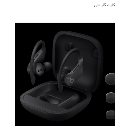
کارت گارانتی