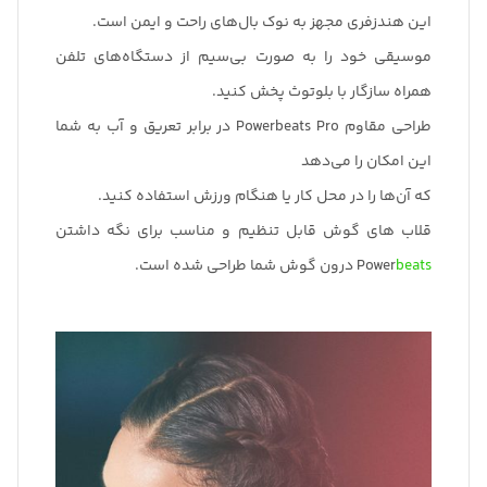
این هندزفری مجهز به نوک بال‌های راحت و ایمن است.
موسیقی خود را به صورت بی‌سیم از دستگاه‌های تلفن
همراه سازگار با بلوتوث پخش کنید.
طراحی مقاوم Powerbeats Pro در برابر تعریق و آب به شما
این امکان را می‌دهد
که آن‌ها را در محل کار یا هنگام ورزش استفاده کنید.
قلاب های گوش قابل تنظیم و مناسب برای نگه داشتن
beats
Power
درون گوش شما طراحی شده است.