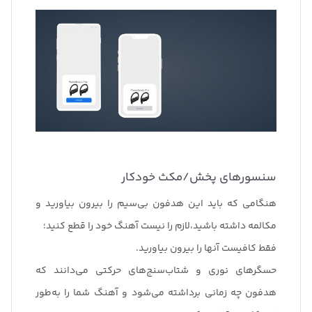
سنسورهای پخش/مکث خودکار
هنگامی که باید این هدفون بی‌سیم را بیرون بیاورید و
مکالمه داشته باشید،لازم را نیست آهنگ خود را قطع کنید؛
فقط کافیست آنها را بیرون بیاورید.
حسگرهای نوری و شتاب‌سنج‌های حرکتی می‌دانند که
هدفون چه زمانی برداشته می‌شود و آهنگ شما را به‌طور