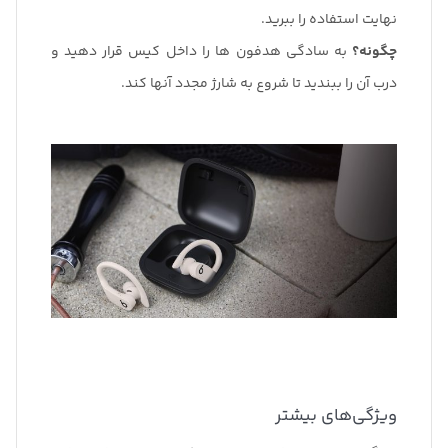
نهایت استفاده را ببرید.
چگونه؟
به سادگی هدفون ها را داخل کیس قرار دهید و
درب آن را ببندید تا شروع به شارژ مجدد آنها کند.
ویژگی‌های بیشتر