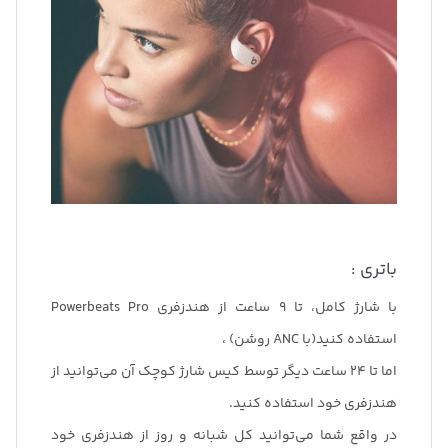
باتری :
با شارژ کامل، تا 9 ساعت از هندزفری Powerbeats Pro
استفاده کنید(با ANC روشن) ،
اما تا 24 ساعت دیگر توسط کیس شارژ کوچک آن می‌توانید از
هندزفری خود استفاده کنید.
در واقع شما می‌توانید کل شبانه و روز از هندزفری خود