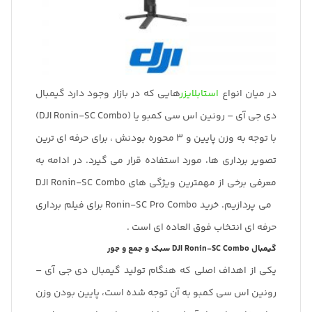
در میان انواع
استابلایزر
هایی که در بازار وجود دارد گیمبال
دی جی آی – رونین اس سی کمبو یا (DJI Ronin-SC Combo)
با توجه به وزن پایین و 3 محوره بودنش ، برای حرفه ای ترین
تصویر برداری ها، مورد استفاده قرار می گیرد. در ادامه به
معرفی برخی از مهمترین ویژگی های DJI Ronin-SC Combo
می پردازیم. خرید Ronin-SC Pro Combo برای فیلم برداری
حرفه ای انتخاب فوق العاده ای است .
گیمبال DJI Ronin-SC Combo سبک و جمع و جور
یکی از اهداف اصلی که هنگام تولید گیمبال دی جی آی –
رونین اس سی کمبو به آن توجه شده است، پایین بودن وزن