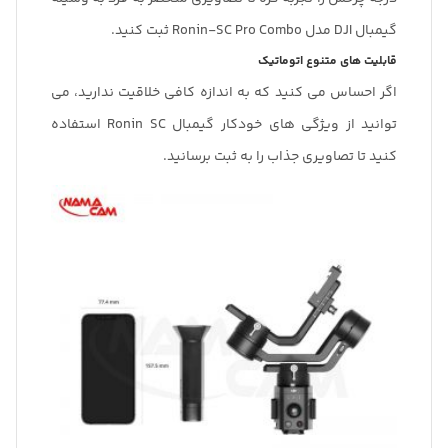
گیمبال DJI مدل Ronin-SC Pro Combo ثبت کنید.
قابلیت های متنوع اتوماتیک
اگر احساس می کنید که به اندازه کافی خلاقیت ندارید، می
توانید از ویژگی های خودکار گیمبال Ronin SC استفاده
کنید تا تصاویری جذاب را به ثبت برسانید.