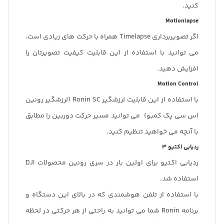
کنید.
Motionlapse
اگر تصویربرداری Timelapse همراه با حرکت های زیادی است،
می توانید با استفاده از این قابلیت کیفیت تصویرتان را
افزایش دهید.
Motion Control
با استفاده از این قابلیت لرزشگیر Ronin SC (لرزشگیر رونین
اس سی پک کمبو) می توانید مسیر حرکت دوربین را مطابق
با آنچه می خواهید تنظیم کنید.
ردیابی اکتیو 3
ردیابی اکتیو برای اولین بار در سری رونین محصولات DJI
استفاده شد.
با استفاده از تلفن هوشمندی که در بالای این دستگاه و
برنامه Ronin شما می توانید به راحتی از هر حرکتی در لحظه