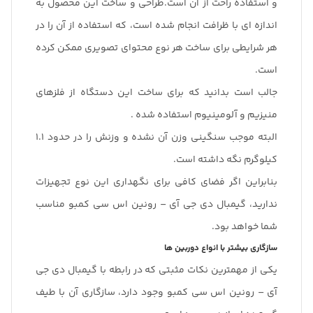
و استفاده راحت از آن است.طراحی و ساخت این محصول به
اندازه ای با ظرافت انجام شده است، که استفاده از آن را در
هر شرایطی برای ساخت هر نوع محتوای تصویری ممکن کرده
است.
جالب است بدانید که برای ساخت این دستگاه از فلزهای
منیزیم و آلومینیوم استفاده شده .
البته موجب سنگینی وزن آن نشده و وزنش را در حدود 1.1
کیلوگرم نگه داشته است.
بنابراین اگر فضای کافی برای نگهداری این نوع تجهیزات
ندارید، گیمبال دی جی آی – رونین اس سی کمبو مناسب
شما خواهد بود.
سازگاری بیشتر با انواع دوربین ها
یکی از مهمترین نکات مثبتی که در رابطه با گیمبال دی جی
آی – رونین اس سی کمبو وجود دارد، سازگاری آن با طیف