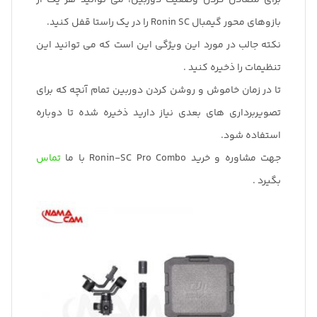
بازوهای محور گیمبال Ronin SC را در یک راستا قفل کنید.
نکته جالب در مورد این ویژگی این است که می توانید این
تنظیمات را ذخیره کنید .
تا در زمان خاموش و روشن کردن دوربین تمام آنچه که برای
تصویربرداری های بعدی نیاز دارید ذخیره شده تا دوباره
استفاده شود.
جهت مشاوره و خرید Ronin-SC Pro Combo با ما
تماس
بگیرد .