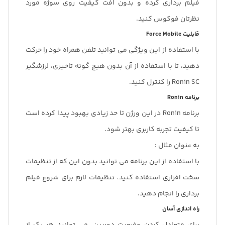
فیلم برداری کرده و بدون افت کیفیت روی سوژه مورد
نظرتان فوکوس کنید.
قابلیت Force Mobile
با استفاده از این ویژگی می توانید تلفن همراه خود را حرکت
دهید، تا با استفاده از آن بدون هیچ گونه تاخیری، لرزشگیر
Ronin SC را کنترل کنید.
برنامه Ronin
برنامه Ronin در این ورژن تا حد زیادی بهبود پیدا کرده است
تا کیفیت تجربه کاربری بهتر شود.
به عنوان مثال :
با استفاده از این برنامه می توانید بدون این که از تنظیمات
سخت افزاری استفاده کنید، تنظیمات لازم برای شروع فیلم
برداری را انجام دهید.
راه اندازی آسان
برای متعادل کردن وضعیت دوربین، می توانید هر یک از