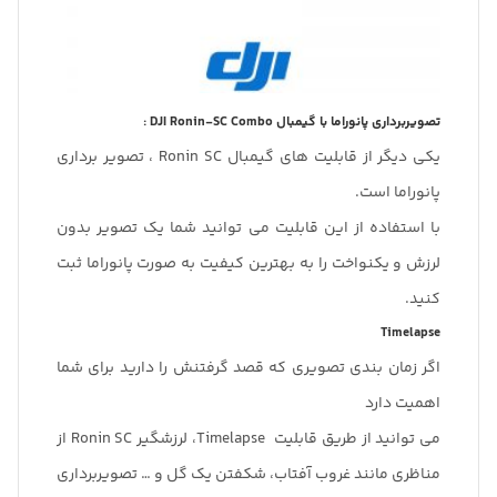
تصویربرداری پانوراما با گیمبال DJI Ronin-SC Combo :
یکی دیگر از قابلیت های گیمبال Ronin SC ، تصویر برداری
پانوراما است.
با استفاده از این قابلیت می توانید شما یک تصویر بدون
لرزش و یکنواخت را به بهترین کیفیت به صورت پانوراما ثبت
کنید.
Timelapse
اگر زمان بندی تصویری که قصد گرفتنش را دارید برای شما
اهمیت دارد
می توانید از طریق قابلیت Timelapse، لرزشگیر Ronin SC از
مناظری مانند غروب آفتاب، شکفتن یک گل و … تصویربرداری