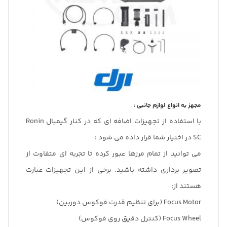
مجهز به انواع لوازم جانبی :
با استفاده از تجهیزات اضافه ای که در کنار گیمبال Ronin
SC در اختیار شما قرار داده می شود :
می توانید از تمام مرزها عبور کرده تا تجربه ای متفاوت از
تصویر برداری داشته باشید. برخی از این تجهیزات عبارت
هستند از:
Focus Motor (برای تنظیم قدرت فوکوس دوربین)
Focus Wheel (کنترل دقیق روی فوکوس)