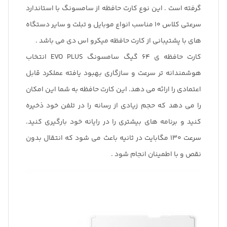
گرفته است . این نوع کارت حافظه از سامسونگ با استاندارد
سرعتی کلاس 10 مناسب انواع موبایل و تبلت و سایر دستگاه
های با پشتیبانی از کارت حافظه میکرو اس دی می باشد .
کارت حافظه ی 64 گیگ سامسونگ EVO PLUS انتخاب
هوشمندانه تر سرعت و سازگاری بهبود یافته عملکرد قابل
اعتمادی را ارائه می دهد. این کارت حافظه به شما این امکان
را می دهد که حجم زیادی از رسانه را در تلفن خود ذخیره
کنید و برنامه های بیشتری را در رایانه خود بارگیری کنید.
سرعت 130 مگابایت در ثانیه باعث می شود که انتقال بدون
نقص و با اطمینان انجام شود .