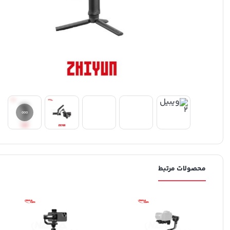
محصولات مرتبط