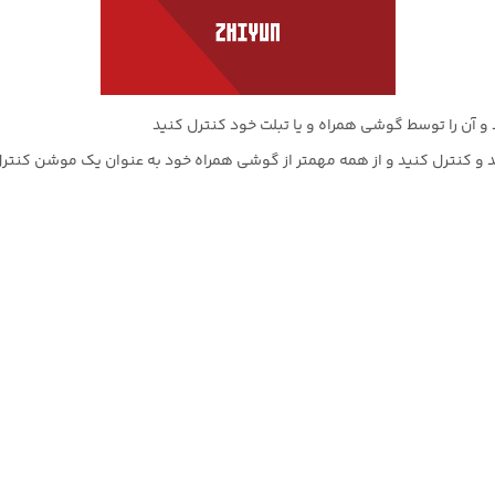
 و آن را توسط گوشی همراه و یا تبلت خود کنترل کنید