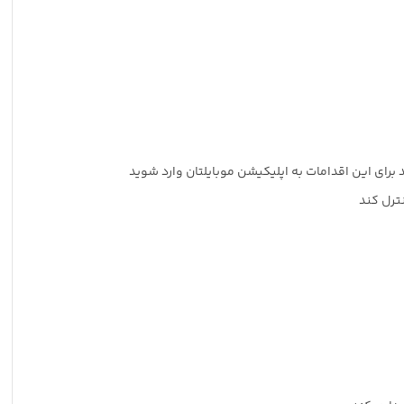
 برای این اقدامات به اپلیکیشن موبایلتان وارد شوید
ترل کند