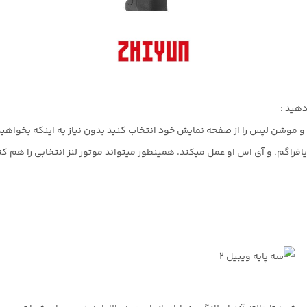
دهید :
س و موشن لپس را از صفحه نمایش خود انتخاب کنید بدون نیاز به اینکه بخواهید
اگم، و آی اس او عمل میکند. همینطور میتواند موتور لنز انتخابی را هم کن