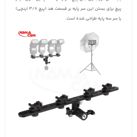
پیچ برای بستن این سر پایه بر قسمت هد (پیچ 3/8 اینچی)
یا سر سه پایه طراحی شده است.