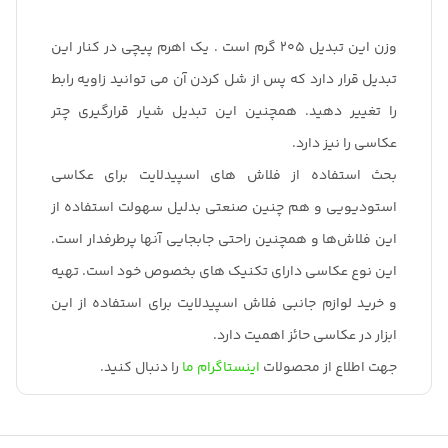
وزن این تبدیل 205 گرم است . یک اهرم پیچی در کنار این
تبدیل قرار دارد که پس از شل کردن آن می توانید زاویه رابط
را تغییر دهید. همچنین این تبدیل شیار قرارگیری چتر
عکاسی را نیز دارد.
بحث استفاده از فلاش های اسپیدلایت برای عکاسی
استودیویی و هم چنین صنعتی بدلیل سهولت استفاده از
این فلاش‌ها و همچنین راحتی جابجایی آنها پرطرفدار است.
این نوع عکاسی دارای تکنیک های بخصوص خود است. تهیه
و خرید لوازم جانبی فلاش اسپیدلایت برای استفاده از این
ابزار در عکاسی حائز اهمیت دارد.
جهت اطلاع از محصولات
اینستاگرام ما
را دنبال کنید.