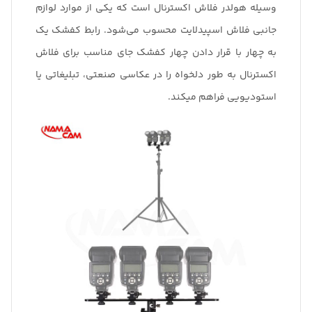
وسیله هولدر فلاش اکسترنال است که یکی از موارد لوازم
جانبی فلاش اسپیدلایت محسوب می‌شود. رابط کفشک یک
به چهار با قرار دادن چهار کفشک جای مناسب برای فلاش
اکسترنال به طور دلخواه را در عکاسی صنعتی، تبلیغاتی یا
استودیویی فراهم میکند.