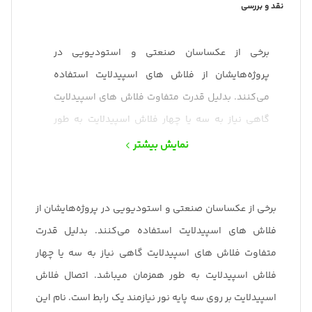
نقد و بررسی
برخی از عکساسان صنعتی و استودیویی در
پروژه‌هایشان از فلاش های اسپیدلایت استفاده
می‌کنند. بدلیل قدرت متفاوت فلاش های اسپیدلایت
گاهی نیاز به سه یا چهار فلاش اسپیدلایت به طور
همزمان میباشد. اتصال فلاش اسپیدلایت بر روی سه
نمایش بیشتر
پایه نور نیازمند یک رابط است. نام این وسیله هولدر
فلاش اکسترنال است که یکی از موارد لوازم جانبی
فلاش اسپیدلایت محسوب می‌شود.
برخی از عکساسان صنعتی و استودیویی در پروژه‌هایشان از
فلاش های اسپیدلایت استفاده می‌کنند. بدلیل قدرت
متفاوت فلاش های اسپیدلایت گاهی نیاز به سه یا چهار
فلاش اسپیدلایت به طور همزمان میباشد. اتصال فلاش
اسپیدلایت بر روی سه پایه نور نیازمند یک رابط است. نام این