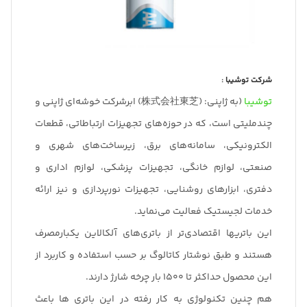
شرکت توشیبا :
توشیبا
(به ژاپنی: (株式会社東芝) ابرشرکت خوشه‌ای ژاپنی و
چندملیتی است، که در حوزه‌های تجهیزات ارتباطاتی، قطعات
الکترونیکی، سامانه‌های برق، زیرساخت‌های شهری و
صنعتی، لوازم خانگی، تجهیزات پزشکی، لوازم اداری و
دفتری، ابزارهای روشنایی، تجهیزات نورپردازی و نیز ارائه
خدمات لجیستیک فعالیت می‌نماید.
این باتریها اقتصادی‌تر از باتری‌های آلکالاین یکبار‌مصرف
هستند و طبق نوشتار کاتالوگ بر حسب استفاده و کاربرد از
این محصول حداکثر تا 1500 بار چرخه شارژ دارند.
هم چنین تکنولوژی به کار رفته در این باتری ها باعث