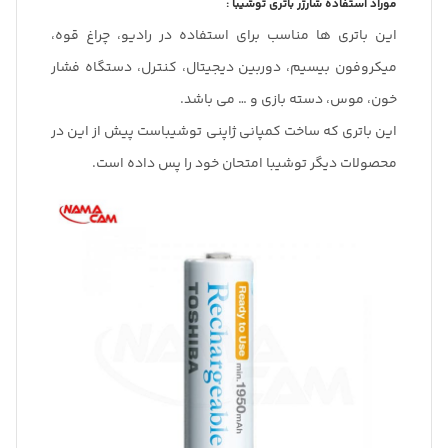
موراد استفاده شارژر باتری توشیبا :
این باتری ها مناسب برای استفاده در رادیو، چراغ قوه،
میکروفون بیسیم، دوربین دیجیتال، کنترل، دستگاه فشار
خون، موس، دسته بازی و … می باشد.
این باتری که ساخت کمپانی ژاپنی توشیباست پیش از این در
محصولات دیگر توشیبا امتحان خود را پس داده است.