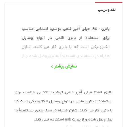
نقد و بررسی
باتری 1950 میلی آمپر قلمی توشیبا انتخابی مناسب
برای استفاده از باتری قلمی در انواع وسایل
الکترونیکی است که با باتری کار می کنند. شارژر
همراه در بسته‌بندی مستقیماً به برق وصل شده و از
پورت usb استفاده نمی کند.
نمایش بیشتر
باتری 1950 میلی آمپر قلمی توشیبا انتخابی مناسب برای
استفاده از باتری قلمی در انواع وسایل الکترونیکی است که
با باتری کار می کنند. شارژر همراه در بسته‌بندی مستقیماً به
برق وصل شده و از پورت usb استفاده نمی کند.