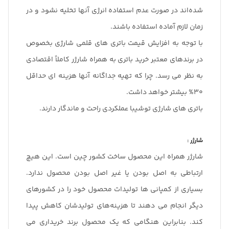
شده‌اند در صورت عدم استفاده انرژی آنها تخلیه نشود و در
زمان لازم آماده استفاده باشند.
با توجه به افزایش قیمت باتری های قلمی شارژی بخصوص
در برندهای معتبر خرید باتری به همراه شارژر کاملاً اقتصادی
به نظر می رسد. چرا که تهیه جداگانه آنها هزینه ای حداقل
30% بیشتر خواهد داشت.
باتری های شارژی توشیبا عملکردی راحت و ماندگار دارند.
شارژر :
شارژر همراه این محصول ساخت کشور چین است. این هیچ
ارتباطی به اصل بودن یا غیر اصل بودن محصول ندارد.
بسیاری از کمپانی ها تولیدات محصول خود را در کشورهای
دیگر انجام می دهند تا هزینه‌های تولیدشان کاهش پیدا
کند. بنابراین هنگامی که یک محصول برند خریداری می