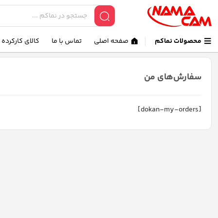
محصولات نماکم
صفحه اصلی
تماس با ما
کالای کارکرده
سفارش‌های من
[dokan-my-orders]