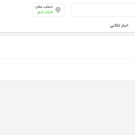
انتخاب مکان
فیلتر شهر
انبار تکانی